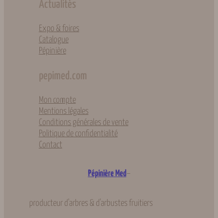
Actualités
Expo & foires
Catalogue
Pépinière
pepimed.com
Mon compte
Mentions légales
Conditions générales de vente
Politique de confidentialité
Contact
–
Pépinière Med
producteur d'arbres & d'arbustes fruitiers