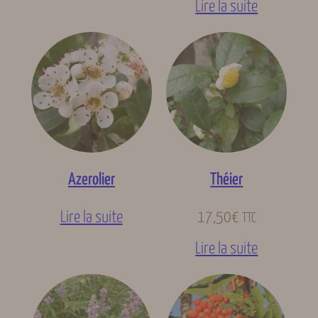
Lire la suite
Azerolier
Théier
Lire la suite
17,50
€
TTC
Lire la suite