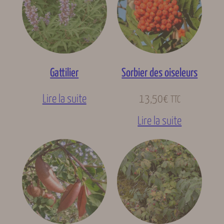
Gattilier
Sorbier des oiseleurs
Lire la suite
13,50
€
TTC
Lire la suite