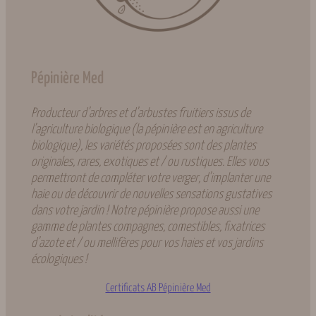
Pépinière Med
Producteur d’arbres et d’arbustes fruitiers issus de
l’agriculture biologique (la pépinière est en agriculture
biologique), les variétés proposées sont des plantes
originales, rares, exotiques et / ou rustiques. Elles vous
permettront de compléter votre verger, d’implanter une
haie ou de découvrir de nouvelles sensations gustatives
dans votre jardin ! Notre pépinière propose aussi une
gamme de plantes compagnes, comestibles, fixatrices
d’azote et / ou mellifères pour vos haies et vos jardins
écologiques !
Certificats AB Pépinière Med