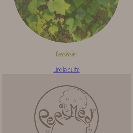
Cassissier
Lire la suite