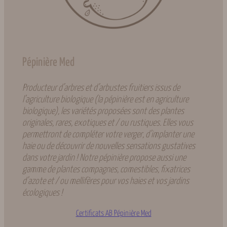
Pépinière Med
Producteur d’arbres et d’arbustes fruitiers issus de
l’agriculture biologique (la pépinière est en agriculture
biologique), les variétés proposées sont des plantes
originales, rares, exotiques et / ou rustiques. Elles vous
permettront de compléter votre verger, d’implanter une
haie ou de découvrir de nouvelles sensations gustatives
dans votre jardin ! Notre pépinière propose aussi une
gamme de plantes compagnes, comestibles, fixatrices
d’azote et / ou mellifères pour vos haies et vos jardins
écologiques !
Certificats AB Pépinière Med