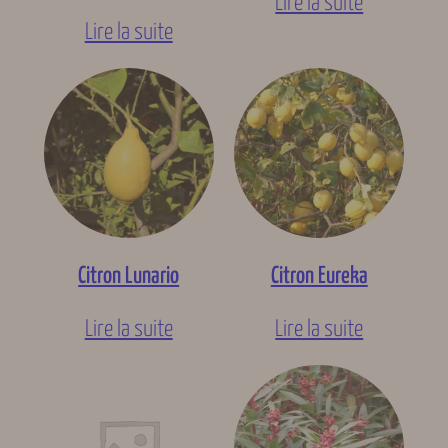
Lire la suite
Lire la suite
Citron Lunario
Citron Eureka
Lire la suite
Lire la suite