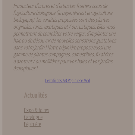
Producteur d’arbres et d’arbustes fruitiers issus de
l’agriculture biologique (la pépinière est en agriculture
biologique), les variétés proposées sont des plantes
originales, rares, exotiques et / ou rustiques. Elles vous
permettront de compléter votre verger, d’implanter une
haie ou de découvrir de nouvelles sensations gustatives
dans votre jardin ! Notre pépinière propose aussi une
gamme de plantes compagnes, comestibles, fixatrices
d’azote et / ou mellifères pour vos haies et vos jardins
écologiques !
Certificats AB Pépinière Med
Actualités
Expo & foires
Catalogue
Pépinière