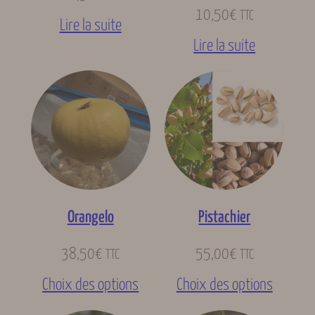
10,50
€
TTC
Lire la suite
Lire la suite
Orangelo
Pistachier
38,50
€
55,00
€
TTC
TTC
Choix des options
Choix des options