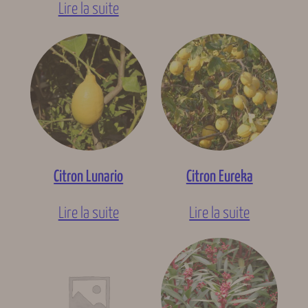
Lire la suite
Citron Lunario
Citron Eureka
Lire la suite
Lire la suite