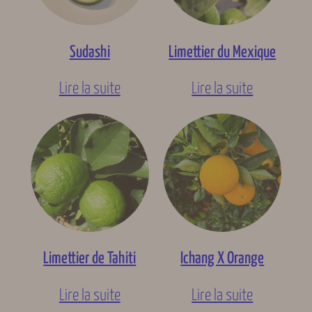
Sudashi
Limettier du Mexique
Lire la suite
Lire la suite
Limettier de Tahiti
Ichang X Orange
Lire la suite
Lire la suite