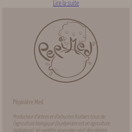
Lire la suite
Pépinière Med
Producteur d’arbres et d’arbustes fruitiers issus de
l’agriculture biologique (la pépinière est en agriculture
biologique), les variétés proposées sont des plantes