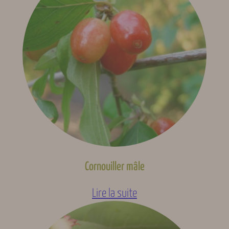
Cornouiller mâle
Lire la suite