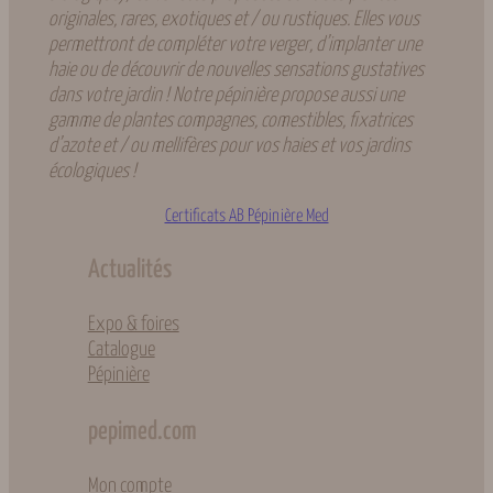
originales, rares, exotiques et / ou rustiques. Elles vous
permettront de compléter votre verger, d’implanter une
haie ou de découvrir de nouvelles sensations gustatives
dans votre jardin ! Notre pépinière propose aussi une
gamme de plantes compagnes, comestibles, fixatrices
d’azote et / ou mellifères pour vos haies et vos jardins
écologiques !
Certificats AB Pépinière Med
Actualités
Expo & foires
Catalogue
Pépinière
pepimed.com
Mon compte