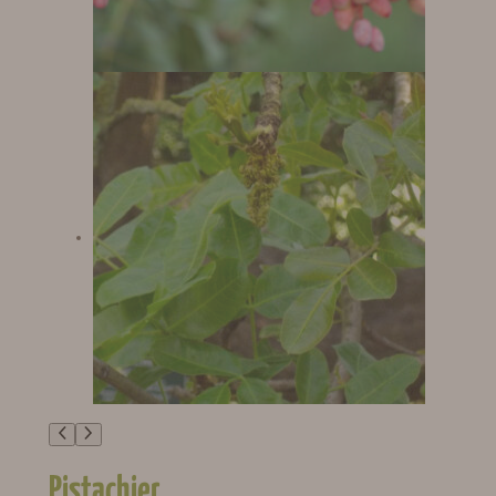
Pistachier