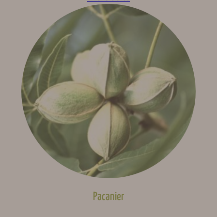
Pacanier