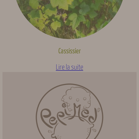
Cassissier
Lire la suite