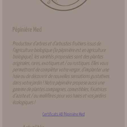
Pépinière Med
Producteur d’arbres et d’arbustes fruitiers issus de
l’agriculture biologique (la pépinière est en agriculture
biologique), les variétés proposées sont des plantes
originales, rares, exotiques et / ou rustiques. Elles vous
permettront de compléter votre verger, d’implanter une
haie ou de découvrir de nouvelles sensations gustatives
dans votre jardin ! Notre pépinière propose aussi une
gamme de plantes compagnes, comestibles, fixatrices
d’azote et / ou mellifères pour vos haies et vos jardins
écologiques !
Certificats AB Pépinière Med