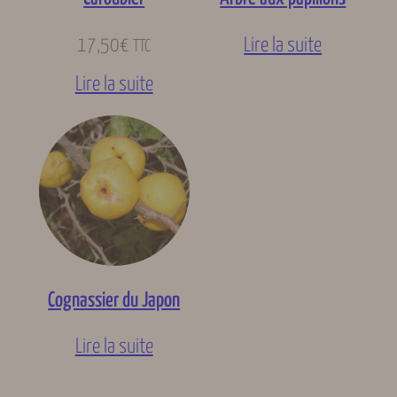
17,50
€
Lire la suite
TTC
Lire la suite
Cognassier du Japon
Lire la suite