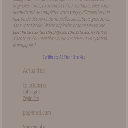
originales, rares, exotiques et / ou rustiques. Elles vous
permettront de compléter votre verger, d’implanter une
haie ou de découvrir de nouvelles sensations gustatives
dans votre jardin ! Notre pépinière propose aussi une
gamme de plantes compagnes, comestibles, fixatrices
d’azote et / ou mellifères pour vos haies et vos jardins
écologiques !
Certificats AB Pépinière Med
Actualités
Expo & foires
Catalogue
Pépinière
pepimed.com
Mon compte