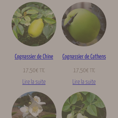
Cognassier de Chine
Cognassier de Cathens
17,50
€
17,50
€
TTC
TTC
Lire la suite
Lire la suite