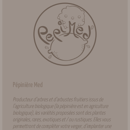
Pépinière Med
Producteur d’arbres et d’arbustes fruitiers issus de
l’agriculture biologique (la pépinière est en agriculture
biologique), les variétés proposées sont des plantes
originales, rares, exotiques et / ou rustiques. Elles vous
permettront de compléter votre verger, d’implanter une