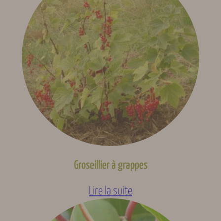
Groseillier à grappes
Lire la suite