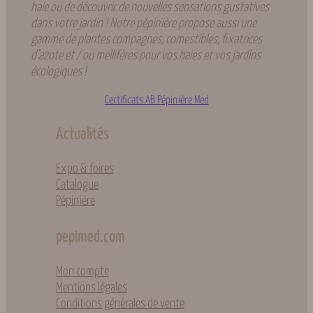
haie ou de découvrir de nouvelles sensations gustatives
dans votre jardin ! Notre pépinière propose aussi une
gamme de plantes compagnes, comestibles, fixatrices
d’azote et / ou mellifères pour vos haies et vos jardins
écologiques !
Certificats AB Pépinière Med
Actualités
Expo & foires
Catalogue
Pépinière
pepimed.com
Mon compte
Mentions légales
Conditions générales de vente