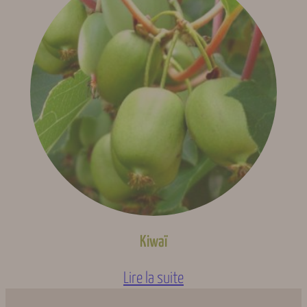
Kiwaï
Lire la suite