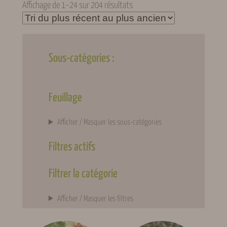
Trié
Affichage de 1–24 sur 204 résultats
du
plus
récent
au
Sous-catégories :
plus
ancien
Feuillage
Afficher / Masquer les sous-catégories
Filtres actifs
Filtrer la catégorie
Afficher / Masquer les filtres