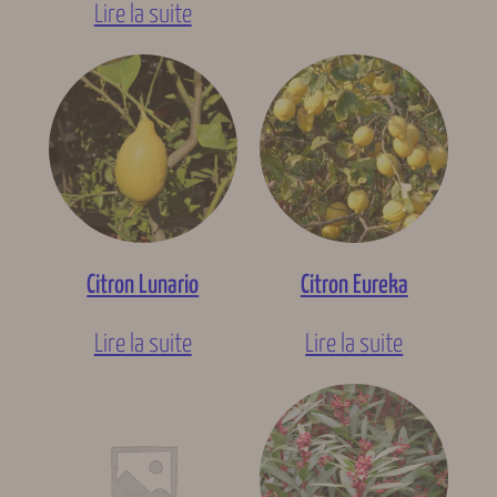
Lire la suite
Citron Lunario
Citron Eureka
Lire la suite
Lire la suite