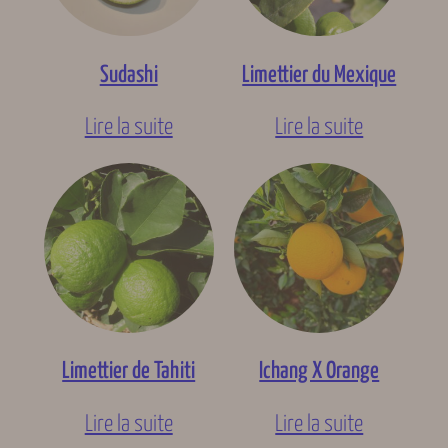
Sudashi
Limettier du Mexique
Lire la suite
Lire la suite
Limettier de Tahiti
Ichang X Orange
Lire la suite
Lire la suite