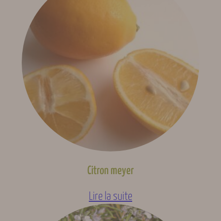
Citron meyer
Lire la suite