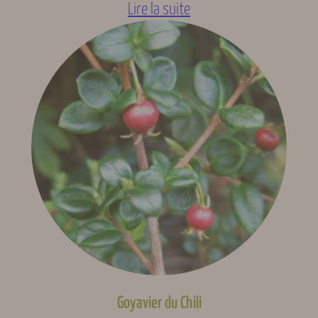
Lire la suite
Goyavier du Chili