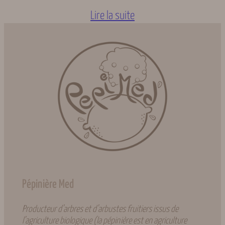
Lire la suite
Pépinière Med
Producteur d’arbres et d’arbustes fruitiers issus de
l’agriculture biologique (la pépinière est en agriculture