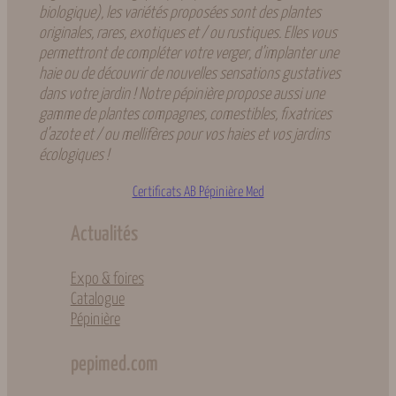
biologique), les variétés proposées sont des plantes
originales, rares, exotiques et / ou rustiques. Elles vous
permettront de compléter votre verger, d’implanter une
haie ou de découvrir de nouvelles sensations gustatives
dans votre jardin ! Notre pépinière propose aussi une
gamme de plantes compagnes, comestibles, fixatrices
d’azote et / ou mellifères pour vos haies et vos jardins
écologiques !
Certificats AB Pépinière Med
Actualités
Expo & foires
Catalogue
Pépinière
pepimed.com