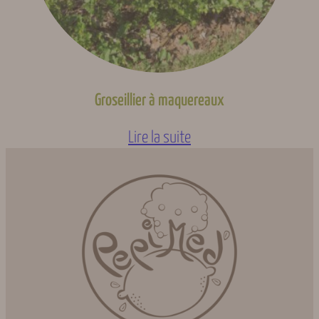
Groseillier à maquereaux
Lire la suite