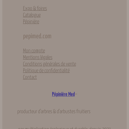
Expo & foires
Catalogue
Pépinière
pepimed.com
Mon compte
Mentions légales
Conditions générales de vente
Politique de confidentialité
Contact
–
Pépinière Med
producteur d'arbres & d'arbustes fruitiers