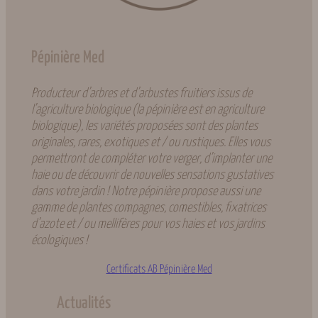
Pépinière Med
Producteur d’arbres et d’arbustes fruitiers issus de
l’agriculture biologique (la pépinière est en agriculture
biologique), les variétés proposées sont des plantes
originales, rares, exotiques et / ou rustiques. Elles vous
permettront de compléter votre verger, d’implanter une
haie ou de découvrir de nouvelles sensations gustatives
dans votre jardin ! Notre pépinière propose aussi une
gamme de plantes compagnes, comestibles, fixatrices
d’azote et / ou mellifères pour vos haies et vos jardins
écologiques !
Certificats AB Pépinière Med
Actualités