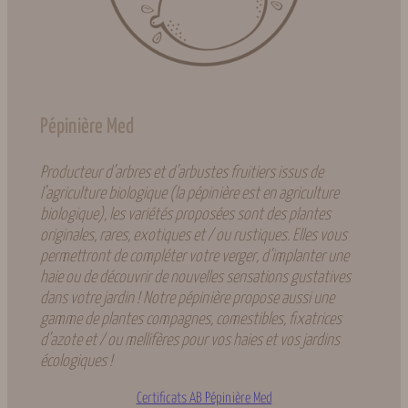
Pépinière Med
Producteur d’arbres et d’arbustes fruitiers issus de
l’agriculture biologique (la pépinière est en agriculture
biologique), les variétés proposées sont des plantes
originales, rares, exotiques et / ou rustiques. Elles vous
permettront de compléter votre verger, d’implanter une
haie ou de découvrir de nouvelles sensations gustatives
dans votre jardin ! Notre pépinière propose aussi une
gamme de plantes compagnes, comestibles, fixatrices
d’azote et / ou mellifères pour vos haies et vos jardins
écologiques !
Certificats AB Pépinière Med