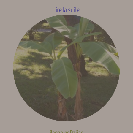
Lire la suite