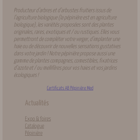
Producteur d’arbres et d’arbustes fruitiers issus de
l’agriculture biologique (la pépinière est en agriculture
biologique), les variétés proposées sont des plantes
originales, rares, exotiques et / ou rustiques. Elles vous
permettront de compléter votre verger, d’implanter une
haie ou de découvrir de nouvelles sensations gustatives
dans votre jardin ! Notre pépinière propose aussi une
gamme de plantes compagnes, comestibles, fixatrices
d’azote et / ou mellifères pour vos haies et vos jardins
écologiques !
Certificats AB Pépinière Med
Actualités
Expo & foires
Catalogue
Pépinière