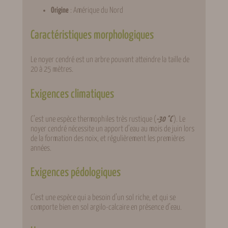
Origine
: Amérique du Nord
Caractéristiques morphologiques
Le noyer cendré est un arbre pouvant atteindre la taille de
20 à 25 mètres.
Exigences climatiques
C’est une espèce thermophiles très rustique (
-30 °C
). Le
noyer cendré nécessite un apport d’eau au mois de juin lors
de la formation des noix, et régulièrement les premières
années.
Exigences pédologiques
C’est une espèce qui a besoin d’un sol riche, et qui se
comporte bien en sol argilo-calcaire en présence d’eau.