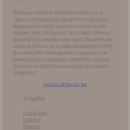
Producteur d’arbres et d’arbustes fruitiers issus de
l’agriculture biologique (la pépinière est en agriculture
biologique), les variétés proposées sont des plantes
originales, rares, exotiques et / ou rustiques. Elles vous
permettront de compléter votre verger, d’implanter une
haie ou de découvrir de nouvelles sensations gustatives
dans votre jardin ! Notre pépinière propose aussi une
gamme de plantes compagnes, comestibles, fixatrices
d’azote et / ou mellifères pour vos haies et vos jardins
écologiques !
Certificats AB Pépinière Med
Actualités
Expo & foires
Catalogue
Pépinière