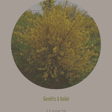
Genêts à balai