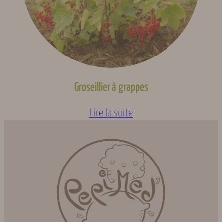
Groseillier à grappes
Lire la suite