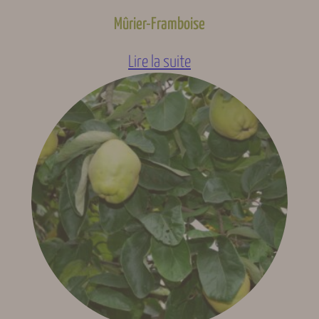
Mûrier-Framboise
Lire la suite