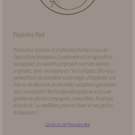
Pépinière Med
Producteur d’arbres et d’arbustes fruitiers issus de
l’agriculture biologique (la pépinière est en agriculture
biologique), les variétés proposées sont des plantes
originales, rares, exotiques et / ou rustiques. Elles vous
permettront de compléter votre verger, d’implanter une
haie ou de découvrir de nouvelles sensations gustatives
dans votre jardin ! Notre pépinière propose aussi une
gamme de plantes compagnes, comestibles, fixatrices
d’azote et / ou mellifères pour vos haies et vos jardins
écologiques !
Certificats AB Pépinière Med