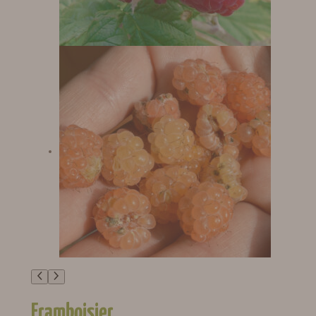
Framboisier