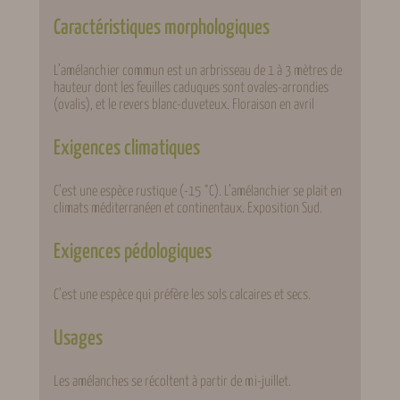
Caractéristiques morphologiques
L’amélanchier commun est un arbrisseau de 1 à 3 mètres de
hauteur dont les feuilles caduques sont ovales-arrondies
(ovalis), et le revers blanc-duveteux. Floraison en avril
Exigences climatiques
C’est une espèce rustique (-15 °C). L’amélanchier se plait en
climats méditerranéen et continentaux. Exposition Sud.
Exigences pédologiques
C’est une espèce qui préfère les sols calcaires et secs.
Usages
Les amélanches se récoltent à partir de mi-juillet.