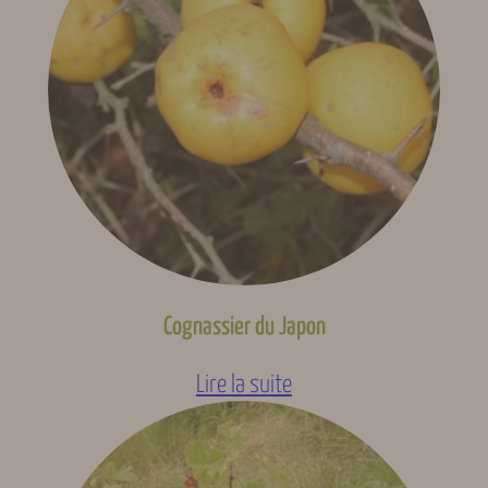
Cognassier du Japon
Lire la suite