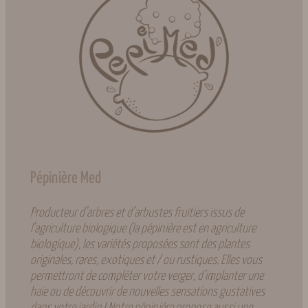
Pépinière Med
Producteur d’arbres et d’arbustes fruitiers issus de
l’agriculture biologique (la pépinière est en agriculture
biologique), les variétés proposées sont des plantes
originales, rares, exotiques et / ou rustiques. Elles vous
permettront de compléter votre verger, d’implanter une
haie ou de découvrir de nouvelles sensations gustatives
dans votre jardin ! Notre pépinière propose aussi une