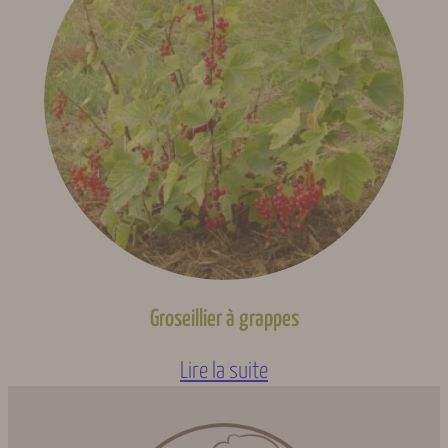
Groseillier à grappes
Lire la suite