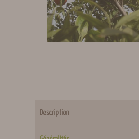
Description